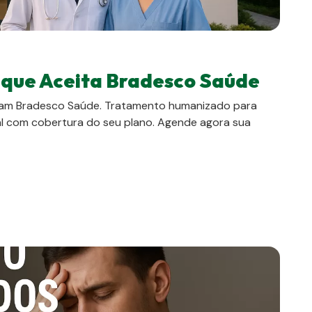
o que Aceita Bradesco Saúde
eitam Bradesco Saúde. Tratamento humanizado para
al com cobertura do seu plano. Agende agora sua