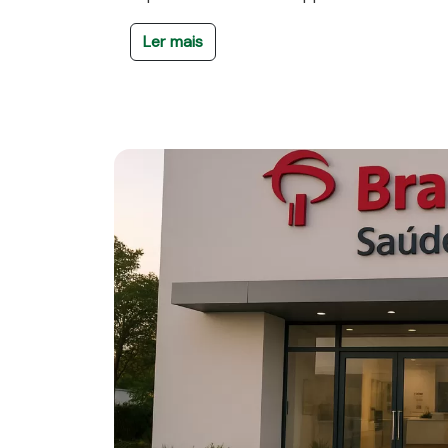
Ler mais