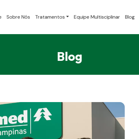
e
Sobre Nós
Tratamentos
Equipe Multisciplinar
Blog
Blog