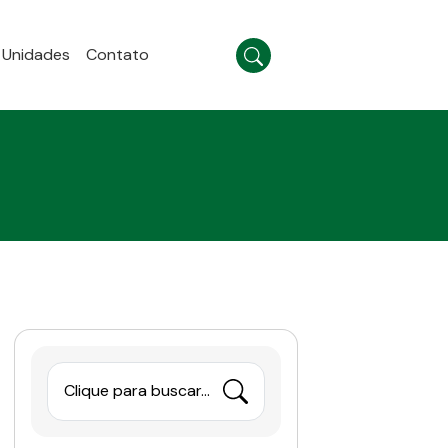
Unidades
Contato
Clique para buscar...