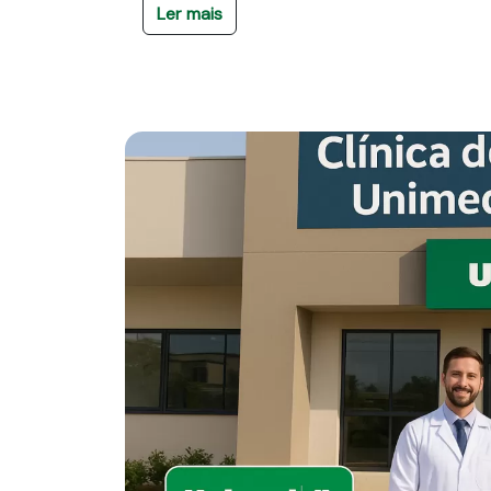
Ler mais