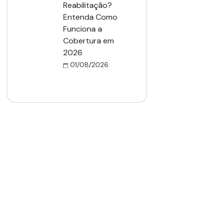
Reabilitação?
Entenda Como
Funciona a
Cobertura em
2026
01/08/2026