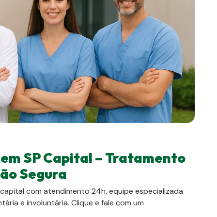
o em SP Capital – Tratamento
ção Segura
 capital com atendimento 24h, equipe especializada
ária e involuntária. Clique e fale com um