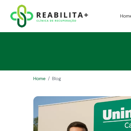
Hom
Home
Blog