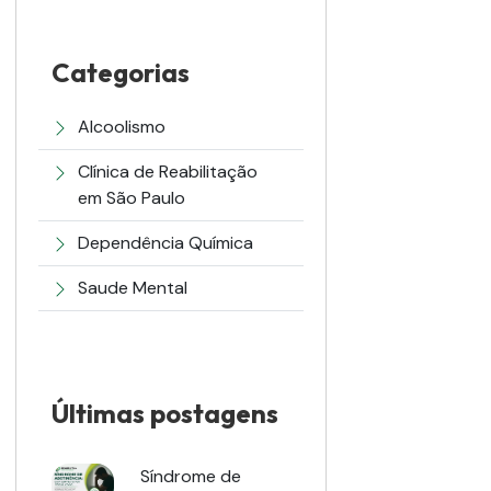
Categorias
Alcoolismo
Clínica de Reabilitação
em São Paulo
Dependência Química
Saude Mental
Últimas postagens
Síndrome de