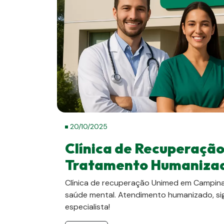
20/10/2025
Clínica de Recuperaçã
Tratamento Humanizad
Clínica de recuperação Unimed em Campin
saúde mental. Atendimento humanizado, sig
especialista!