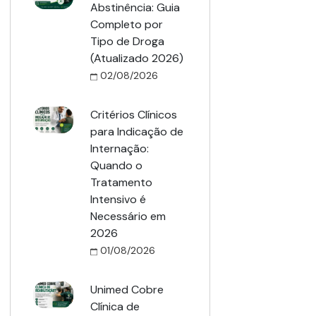
Abstinência: Guia
Completo por
Tipo de Droga
(Atualizado 2026)
02/08/2026
Critérios Clínicos
para Indicação de
Internação:
Quando o
Tratamento
Intensivo é
Necessário em
2026
01/08/2026
Unimed Cobre
Clínica de