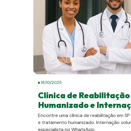
18/10/2025
Clínica de Reabilitaçã
Humanizado e Interna
Encontre uma clínica de reabilitação em SP
e tratamento humanizado. Internação volunt
especialista no WhatsApp.