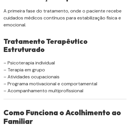
A primeira fase do tratamento, onde o paciente recebe
cuidados médicos contínuos para estabilização física e
emocional.
Tratamento Terapêutico
Estruturado
– Psicoterapia individual
– Terapia em grupo
– Atividades ocupacionais
– Programa motivacional e comportamental
– Acompanhamento multiprofissional
Como Funciona o Acolhimento ao
Familiar