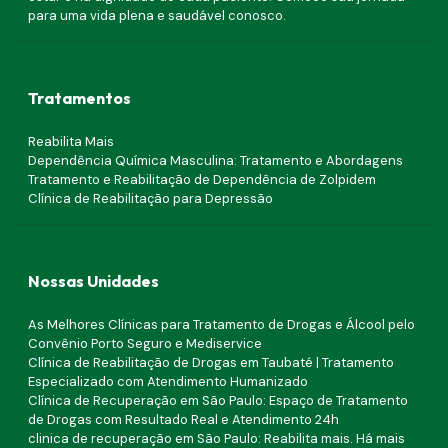
para uma vida plena e saudável conosco.
Tratamentos
Reabilita Mais
Dependência Química Masculina: Tratamento e Abordagens
Tratamento e Reabilitação de Dependência de Zolpidem
Clínica de Reabilitação para Depressão
Nossas Unidades
As Melhores Clínicas para Tratamento de Drogas e Álcool pelo
Convênio Porto Seguro e Mediservice
Clínica de Reabilitação de Drogas em Taubaté | Tratamento
Especializado com Atendimento Humanizado
Clínica de Recuperação em São Paulo: Espaço de Tratamento
de Drogas com Resultado Real e Atendimento 24h
clinica de recuperação em São Paulo: Reabilita mais. Há mais