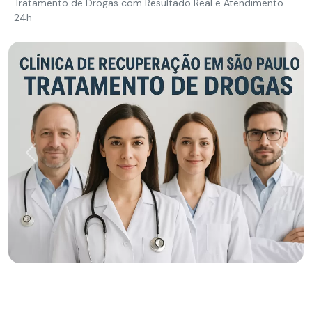
Tratamento de Drogas com Resultado Real e Atendimento
24h
Previous
Next