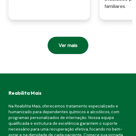
familiares.
Ver mais
Reabilita Mais
Na Reabilita Mais, oferecemos tratamento especializado e
humanizado para dependentes químicos e alcoólicos, com
programas personalizados de internação. Nossa equipe
qualificada e estrutura de excelência garantem o suporte
necessário para uma recuperação efetiva, focando no bem-
estar e na dignidade de cada paciente. Comece sua jornada