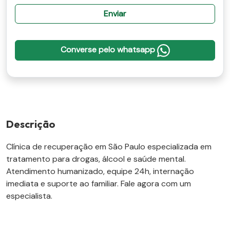
Enviar
Converse pelo whatsapp
Descrição
Clínica de recuperação em São Paulo especializada em
tratamento para drogas, álcool e saúde mental.
Atendimento humanizado, equipe 24h, internação
imediata e suporte ao familiar. Fale agora com um
especialista.