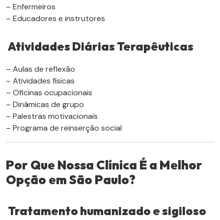
– Enfermeiros
– Educadores e instrutores
Atividades Diárias Terapêuticas
– Aulas de reflexão
– Atividades físicas
– Oficinas ocupacionais
– Dinâmicas de grupo
– Palestras motivacionais
– Programa de reinserção social
Por Que Nossa Clínica É a Melhor
Opção em São Paulo?
Tratamento humanizado e sigiloso