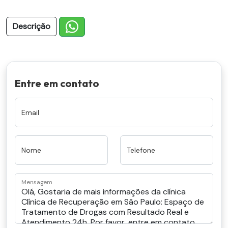
Descrição
Entre em contato
Email
Nome
Telefone
Mensagem