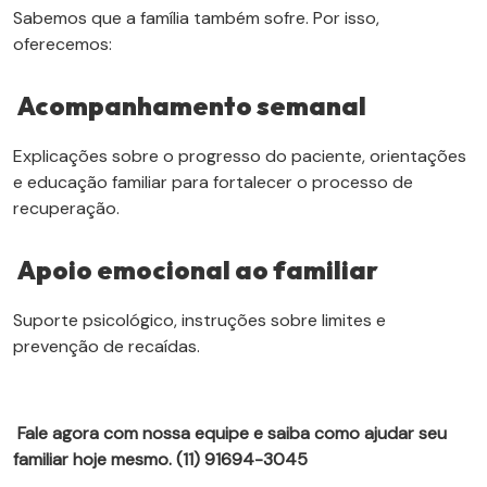
Sabemos que a família também sofre. Por isso,
oferecemos:
Acompanhamento semanal
Explicações sobre o progresso do paciente, orientações
e educação familiar para fortalecer o processo de
recuperação.
Apoio emocional ao familiar
Suporte psicológico, instruções sobre limites e
prevenção de recaídas.
Fale agora com nossa equipe e saiba como ajudar seu
familiar hoje mesmo. (11) 91694-3045