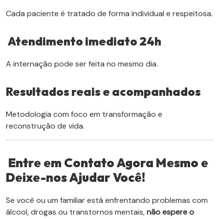
Cada paciente é tratado de forma individual e respeitosa.
Atendimento imediato 24h
A internação pode ser feita no mesmo dia.
Resultados reais e acompanhados
Metodologia com foco em transformação e
reconstrução de vida.
Entre em Contato Agora Mesmo e
Deixe-nos Ajudar Você!
Se você ou um familiar está enfrentando problemas com
álcool, drogas ou transtornos mentais,
não espere o