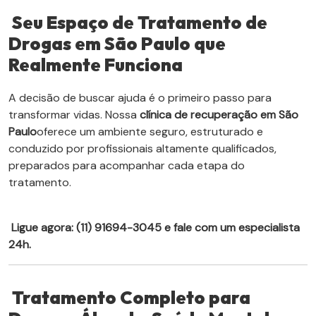
Seu Espaço de Tratamento de
Drogas em São Paulo que
Realmente Funciona
A decisão de buscar ajuda é o primeiro passo para
transformar vidas. Nossa
clínica de recuperação em São
Paulo
oferece um ambiente seguro, estruturado e
conduzido por profissionais altamente qualificados,
preparados para acompanhar cada etapa do
tratamento.
Ligue agora: (11) 91694-3045 e fale com um especialista
24h.
Tratamento Completo para