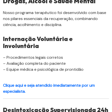
Drogas, Álcool e Saúde Mental
Nosso programa terapêutico foi desenvolvido com base
nos pilares essenciais da recuperação, combinando
ciência, acolhimento e disciplina.
Internação Voluntária e
Involuntária
– Procedimentos legais corretos
– Avaliação completa do paciente
– Equipe médica e psicológica de prontidão
Clique aqui e seja atendido imediatamente por um
especialista.
Desintoxicação Supervisionada 24h