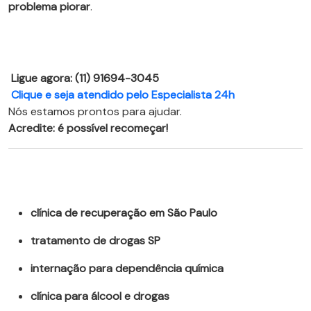
problema piorar
.
Ligue agora: (11) 91694-3045
Clique e seja atendido pelo Especialista 24h
Nós estamos prontos para ajudar.
Acredite: é possível recomeçar!
clínica de recuperação em São Paulo
tratamento de drogas SP
internação para dependência química
clínica para álcool e drogas