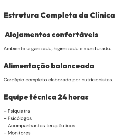
Estrutura Completa da Clínica
Alojamentos confortáveis
Ambiente organizado, higienizado e monitorado.
Alimentação balanceada
Cardápio completo elaborado por nutricionistas.
Equipe técnica 24 horas
– Psiquiatra
– Psicólogos
– Acompanhantes terapêuticos
– Monitores