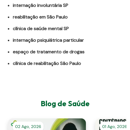
internação involuntária SP
reabilitação em São Paulo
clínica de saúde mental SP
internação psiquiátrica particular
espaço de tratamento de drogas
clínica de reabilitação São Paulo
Blog de Saúde
02 Ago, 2026
01 Ago, 2026