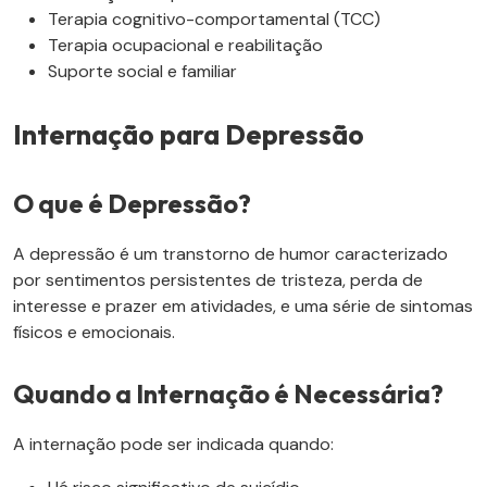
Terapia cognitivo-comportamental (TCC)
Terapia ocupacional e reabilitação
Suporte social e familiar
Internação para Depressão
O que é Depressão?
A depressão é um transtorno de humor caracterizado
por sentimentos persistentes de tristeza, perda de
interesse e prazer em atividades, e uma série de sintomas
físicos e emocionais.
Quando a Internação é Necessária?
A internação pode ser indicada quando: