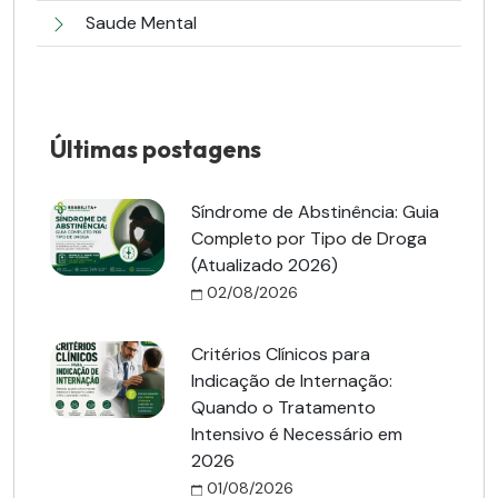
Saude Mental
Últimas postagens
Síndrome de Abstinência: Guia
Completo por Tipo de Droga
(Atualizado 2026)
02/08/2026
Critérios Clínicos para
Indicação de Internação:
Quando o Tratamento
Intensivo é Necessário em
2026
01/08/2026