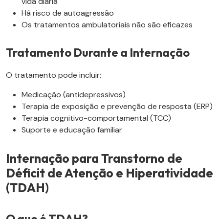
vida diária
Há risco de autoagressão
Os tratamentos ambulatoriais não são eficazes
Tratamento Durante a Internação
O tratamento pode incluir:
Medicação (antidepressivos)
Terapia de exposição e prevenção de resposta (ERP)
Terapia cognitivo-comportamental (TCC)
Suporte e educação familiar
Internação para Transtorno de
Déficit de Atenção e Hiperatividade
(TDAH)
O que é TDAH?