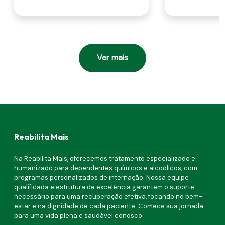
Ver mais
Reabilita Mais
Na Reabilita Mais, oferecemos tratamento especializado e
humanizado para dependentes químicos e alcoólicos, com
programas personalizados de internação. Nossa equipe
qualificada e estrutura de excelência garantem o suporte
necessário para uma recuperação efetiva, focando no bem-
estar e na dignidade de cada paciente. Comece sua jornada
para uma vida plena e saudável conosco.