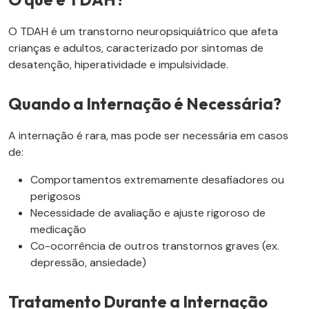
O TDAH é um transtorno neuropsiquiátrico que afeta
crianças e adultos, caracterizado por sintomas de
desatenção, hiperatividade e impulsividade.
Quando a Internação é Necessária?
A internação é rara, mas pode ser necessária em casos
de:
Comportamentos extremamente desafiadores ou
perigosos
Necessidade de avaliação e ajuste rigoroso de
medicação
Co-ocorrência de outros transtornos graves (ex.
depressão, ansiedade)
Tratamento Durante a Internação