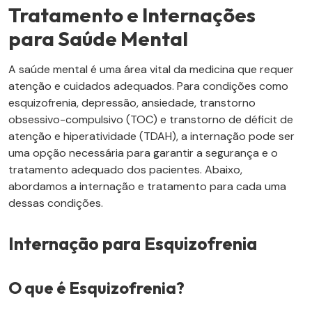
Tratamento e Internações
para Saúde Mental
A saúde mental é uma área vital da medicina que requer
atenção e cuidados adequados. Para condições como
esquizofrenia, depressão, ansiedade, transtorno
obsessivo-compulsivo (TOC) e transtorno de déficit de
atenção e hiperatividade (TDAH), a internação pode ser
uma opção necessária para garantir a segurança e o
tratamento adequado dos pacientes. Abaixo,
abordamos a internação e tratamento para cada uma
dessas condições.
Internação para Esquizofrenia
O que é Esquizofrenia?