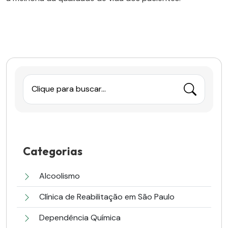
Clique para buscar...
Categorias
Alcoolismo
Clínica de Reabilitação em São Paulo
Dependência Química