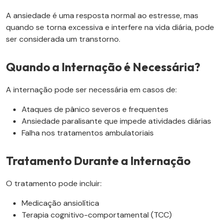
A ansiedade é uma resposta normal ao estresse, mas
quando se torna excessiva e interfere na vida diária, pode
ser considerada um transtorno.
Quando a Internação é Necessária?
A internação pode ser necessária em casos de:
Ataques de pânico severos e frequentes
Ansiedade paralisante que impede atividades diárias
Falha nos tratamentos ambulatoriais
Tratamento Durante a Internação
O tratamento pode incluir:
Medicação ansiolítica
Terapia cognitivo-comportamental (TCC)