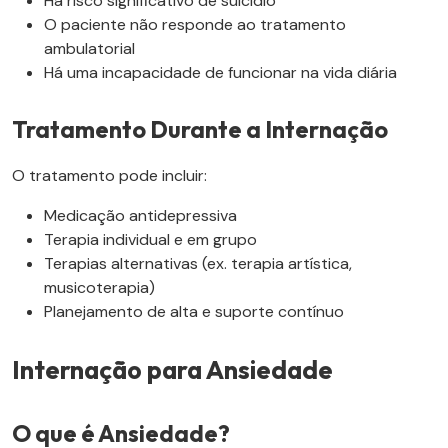
Há risco significativo de suicídio
O paciente não responde ao tratamento
ambulatorial
Há uma incapacidade de funcionar na vida diária
Tratamento Durante a Internação
O tratamento pode incluir:
Medicação antidepressiva
Terapia individual e em grupo
Terapias alternativas (ex. terapia artística,
musicoterapia)
Planejamento de alta e suporte contínuo
Internação para Ansiedade
O que é Ansiedade?