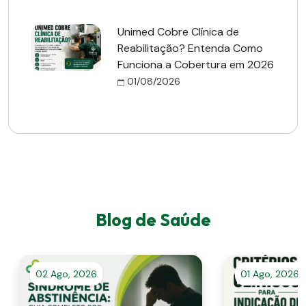
Unimed Cobre Clínica de
Reabilitação? Entenda Como
Funciona a Cobertura em 2026
01/08/2026
Blog de Saúde
02 Ago, 2026
01 Ago, 2026