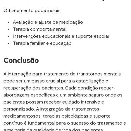
O tratamento pode incluir:
Avaliação e ajuste de medicação
Terapia comportamental
Intervenções educacionais e suporte escolar
Terapia familiar e educação
Conclusão
A internação para tratamento de transtornos mentais
pode ser um passo crucial para a estabilização e
recuperação dos pacientes. Cada condição requer
abordagens específicas e um ambiente seguro onde os
pacientes possam receber cuidado intensivo e
personalizado. A integração de tratamentos
medicamentosos, terapias psicológicas e suporte
contínuo é fundamental para o sucesso do tratamento e
a melhoria da qualidade de vida dos pacientes.