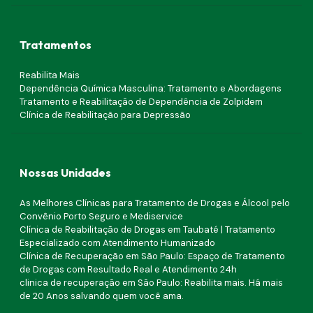
Tratamentos
Reabilita Mais
Dependência Química Masculina: Tratamento e Abordagens
Tratamento e Reabilitação de Dependência de Zolpidem
Clínica de Reabilitação para Depressão
Nossas Unidades
As Melhores Clínicas para Tratamento de Drogas e Álcool pelo
Convênio Porto Seguro e Mediservice
Clínica de Reabilitação de Drogas em Taubaté | Tratamento
Especializado com Atendimento Humanizado
Clínica de Recuperação em São Paulo: Espaço de Tratamento
de Drogas com Resultado Real e Atendimento 24h
clinica de recuperação em São Paulo: Reabilita mais. Há mais
de 20 Anos salvando quem você ama.