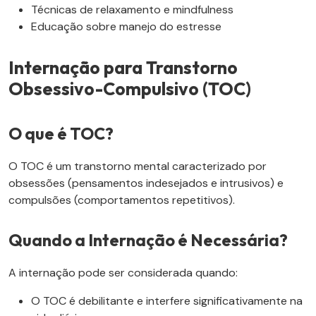
Técnicas de relaxamento e mindfulness
Educação sobre manejo do estresse
Internação para Transtorno
Obsessivo-Compulsivo (TOC)
O que é TOC?
O TOC é um transtorno mental caracterizado por
obsessões (pensamentos indesejados e intrusivos) e
compulsões (comportamentos repetitivos).
Quando a Internação é Necessária?
A internação pode ser considerada quando:
O TOC é debilitante e interfere significativamente na