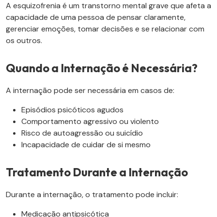
A esquizofrenia é um transtorno mental grave que afeta a
capacidade de uma pessoa de pensar claramente,
gerenciar emoções, tomar decisões e se relacionar com
os outros.
Quando a Internação é Necessária?
A internação pode ser necessária em casos de:
Episódios psicóticos agudos
Comportamento agressivo ou violento
Risco de autoagressão ou suicídio
Incapacidade de cuidar de si mesmo
Tratamento Durante a Internação
Durante a internação, o tratamento pode incluir:
Medicação antipsicótica