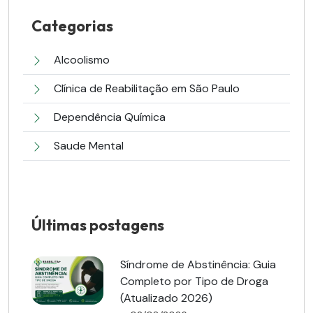
Categorias
Alcoolismo
Clínica de Reabilitação em São Paulo
Dependência Química
Saude Mental
Últimas postagens
Síndrome de Abstinência: Guia
Completo por Tipo de Droga
(Atualizado 2026)