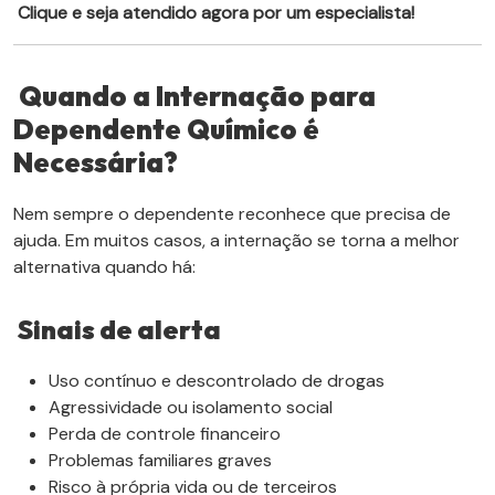
Clique e seja atendido agora por um especialista!
Quando a Internação para
Dependente Químico é
Necessária?
Nem sempre o dependente reconhece que precisa de
ajuda. Em muitos casos, a internação se torna a melhor
alternativa quando há:
Sinais de alerta
Uso contínuo e descontrolado de drogas
Agressividade ou isolamento social
Perda de controle financeiro
Problemas familiares graves
Risco à própria vida ou de terceiros