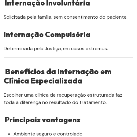
Internação Involuntária
Solicitada pela família, sem consentimento do paciente.
Internação Compulsória
Determinada pela Justiça, em casos extremos.
Benefícios da Internação em
Clínica Especializada
Escolher uma clínica de recuperação estruturada faz
toda a diferença no resultado do tratamento.
Principais vantagens
Ambiente seguro e controlado