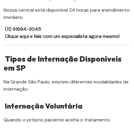
Nossa central está disponível 24 horas para atendimento
imediato.
(11) 91694-3045
Clique aqui e fale com um especialista agora mesmo!
Tipos de Internação Disponíveis
em SP
Na Grande São Paulo, existem diferentes modalidades de
internação:
Internação Voluntária
Quando o próprio paciente aceita o tratamento.