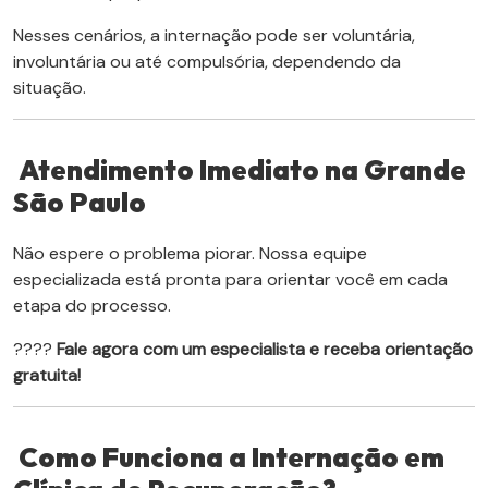
Nesses cenários, a internação pode ser voluntária,
involuntária ou até compulsória, dependendo da
situação.
Atendimento Imediato na Grande
São Paulo
Não espere o problema piorar. Nossa equipe
especializada está pronta para orientar você em cada
etapa do processo.
????
Fale agora com um especialista e receba orientação
gratuita!
Como Funciona a Internação em