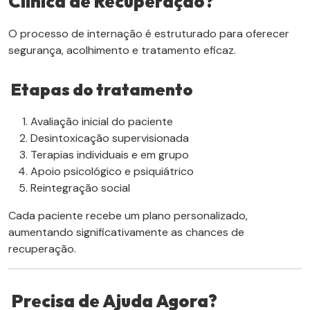
Clínica de Recuperação?
O processo de internação é estruturado para oferecer
segurança, acolhimento e tratamento eficaz.
Etapas do tratamento
Avaliação inicial do paciente
Desintoxicação supervisionada
Terapias individuais e em grupo
Apoio psicológico e psiquiátrico
Reintegração social
Cada paciente recebe um plano personalizado,
aumentando significativamente as chances de
recuperação.
Precisa de Ajuda Agora?