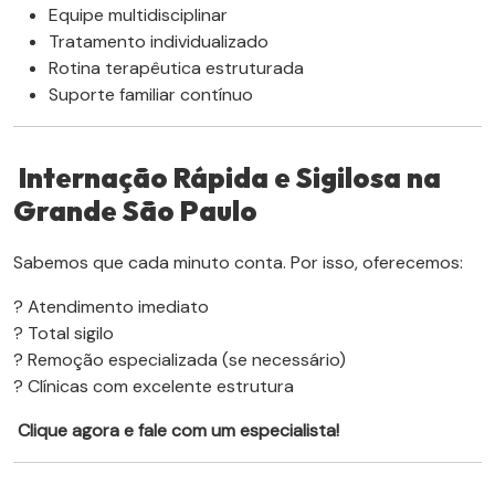
Equipe multidisciplinar
Tratamento individualizado
Rotina terapêutica estruturada
Suporte familiar contínuo
Internação Rápida e Sigilosa na
Grande São Paulo
Sabemos que cada minuto conta. Por isso, oferecemos:
? Atendimento imediato
? Total sigilo
? Remoção especializada (se necessário)
? Clínicas com excelente estrutura
Clique agora e fale com um especialista!