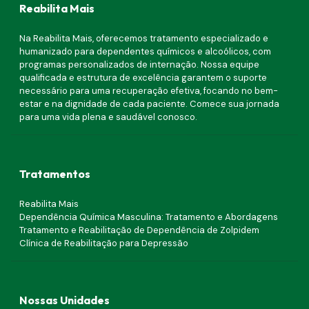
Reabilita Mais
Na Reabilita Mais, oferecemos tratamento especializado e
humanizado para dependentes químicos e alcoólicos, com
programas personalizados de internação. Nossa equipe
qualificada e estrutura de excelência garantem o suporte
necessário para uma recuperação efetiva, focando no bem-
estar e na dignidade de cada paciente. Comece sua jornada
para uma vida plena e saudável conosco.
Tratamentos
Reabilita Mais
Dependência Química Masculina: Tratamento e Abordagens
Tratamento e Reabilitação de Dependência de Zolpidem
Clínica de Reabilitação para Depressão
Nossas Unidades