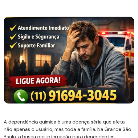
A dependência química é uma doença séria que afeta
não apenas o usuário, mas toda a família. Na Grande São
Paulo, a busca por internação para dependentes