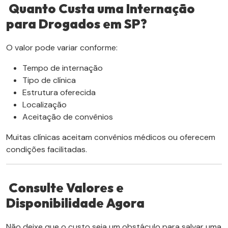
Quanto Custa uma Internação
para Drogados em SP?
O valor pode variar conforme:
Tempo de internação
Tipo de clínica
Estrutura oferecida
Localização
Aceitação de convênios
Muitas clínicas aceitam convênios médicos ou oferecem
condições facilitadas.
Consulte Valores e
Disponibilidade Agora
Não deixe que o custo seja um obstáculo para salvar uma