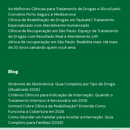
As Melhores Clínicas para Tratamento de Drogas e Álcool pelo
Convênio Porto Seguro e Mediservice
Clínica de Reabilitação de Drogas em Taubaté | Tratamento
Especializado com Atendimento Humanizado
Clínica de Recuperação em São Paulo: Espaço de Tratamento
de Drogas com Resultado Real e Atendimento 24h
clinica de recuperação em São Paulo: Reabilita mais. Há mais
de 20 Anos salvando quem você ama.
Blog
Síndrome de Abstinência: Guia Completo por Tipo de Droga
(Atualizado 2026)
Critérios Clínicos para Indicação de Internação: Quando o
Tratamento Intensivo é Necessário em 2026
Unimed Cobre Clínica de Reabilitação? Entenda Como
Funciona a Cobertura em 2026
Como Abordar um Familiar para Aceitar a Internação: Guia
Completo para Famílias (2026)