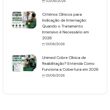
02/08/2026
Critérios Clínicos para
Indicação de Internação:
Quando o Tratamento
Intensivo é Necessário em
2026
01/08/2026
Unimed Cobre Clínica de
Reabilitação? Entenda Como
Funciona a Cobertura em 2026
01/08/2026