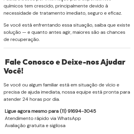
químicos tem crescido, principalmente devido à
necessidade de tratamento imediato, seguro e eficaz.
Se você está enfrentando essa situação, saiba que existe
solução — e quanto antes agir, maiores são as chances
de recuperação.
Fale Conosco e Deixe-nos Ajudar
Você!
Se você ou algum familiar está em situação de vício e
precisa de ajuda imediata, nossa equipe está pronta para
atender 24 horas por dia.
Ligue agora mesmo para (11) 91694-3045
Atendimento rápido via WhatsApp
Avaliação gratuita e sigilosa