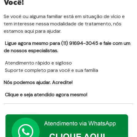
Você!
Se você ou alguma familiar está em situação de vício e
tem interesse nessa modalidade de tratamento, nós
estamos aqui para ajudar.
Ligue agora mesmo para (11) 91694-3045 e fale com um
de nossos especialistas.
Atendimento rápido e sigiloso
Suporte completo para você e sua família
Nós podemos ajudar. Acredite!
Clique e seja atendido agora mesmo!