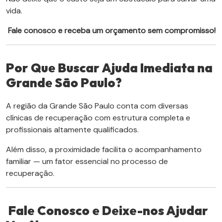
vida.
Fale conosco e receba um orçamento sem compromisso!
Por Que Buscar Ajuda Imediata na
Grande São Paulo?
A região da Grande São Paulo conta com diversas
clínicas de recuperação com estrutura completa e
profissionais altamente qualificados.
Além disso, a proximidade facilita o acompanhamento
familiar — um fator essencial no processo de
recuperação.
Fale Conosco e Deixe-nos Ajudar