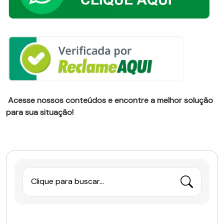
Acesse nossos conteúdos e encontre a melhor solução
para sua situação!
Clique para buscar...