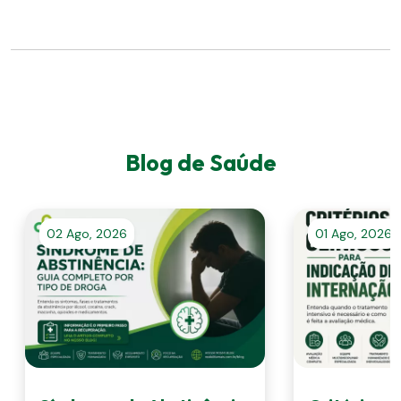
Blog de Saúde
02 Ago, 2026
01 Ago, 2026