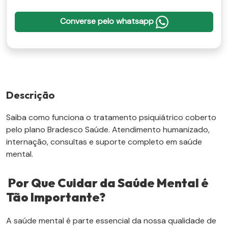
Converse pelo whatsapp
Descrição
Saiba como funciona o tratamento psiquiátrico coberto
pelo plano Bradesco Saúde. Atendimento humanizado,
internação, consultas e suporte completo em saúde
mental.
Por Que Cuidar da Saúde Mental é
Tão Importante?
A saúde mental é parte essencial da nossa qualidade de