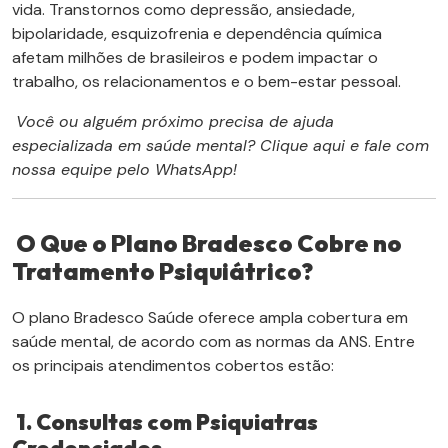
vida. Transtornos como depressão, ansiedade,
bipolaridade, esquizofrenia e dependência química
afetam milhões de brasileiros e podem impactar o
trabalho, os relacionamentos e o bem-estar pessoal.
Você ou alguém próximo precisa de ajuda
especializada em saúde mental? Clique aqui e fale com
nossa equipe pelo WhatsApp!
O Que o Plano Bradesco Cobre no
Tratamento Psiquiátrico?
O plano Bradesco Saúde oferece ampla cobertura em
saúde mental, de acordo com as normas da ANS. Entre
os principais atendimentos cobertos estão:
1. Consultas com Psiquiatras
Credenciados