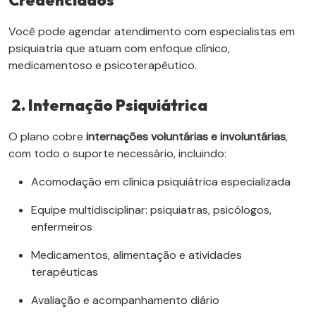
Você pode agendar atendimento com especialistas em
psiquiatria que atuam com enfoque clínico,
medicamentoso e psicoterapêutico.
2. Internação Psiquiátrica
O plano cobre
internações voluntárias e involuntárias
,
com todo o suporte necessário, incluindo:
Acomodação em clínica psiquiátrica especializada
Equipe multidisciplinar: psiquiatras, psicólogos,
enfermeiros
Medicamentos, alimentação e atividades
terapêuticas
Avaliação e acompanhamento diário