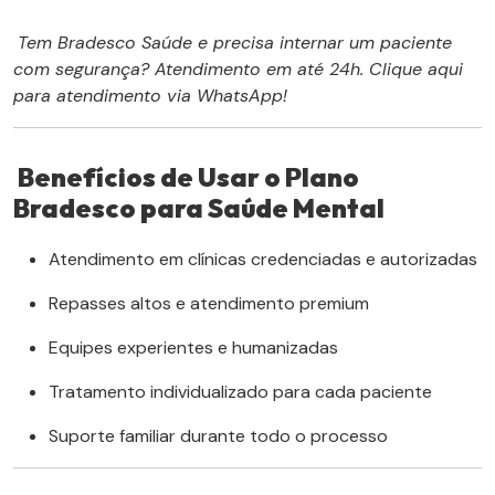
Tem Bradesco Saúde e precisa internar um paciente
com segurança? Atendimento em até 24h. Clique aqui
para atendimento via WhatsApp!
Benefícios de Usar o Plano
Bradesco para Saúde Mental
Atendimento em clínicas credenciadas e autorizadas
Repasses altos e atendimento premium
Equipes experientes e humanizadas
Tratamento individualizado para cada paciente
Suporte familiar durante todo o processo