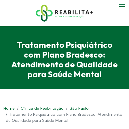
Tratamento Psiquiátrico
com Plano Bradesco:
Atendimento de Qualidade
para Saúde Mental
Home
Clínica de Reabilitação
São Paulo
Tratamento Psiquiátrico com Plano Bradesco: Atendimento
de Qualidade para Saúde Mental