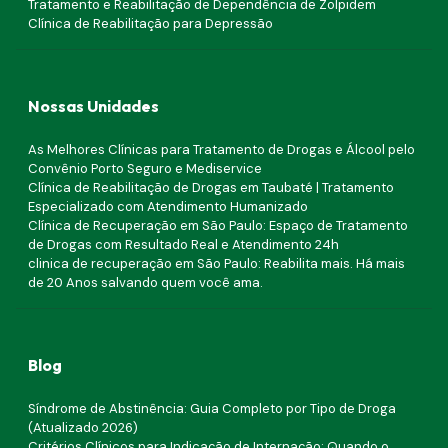
Tratamento e Reabilitação de Dependência de Zolpidem
Clínica de Reabilitação para Depressão
Nossas Unidades
As Melhores Clínicas para Tratamento de Drogas e Álcool pelo
Convênio Porto Seguro e Mediservice
Clínica de Reabilitação de Drogas em Taubaté | Tratamento
Especializado com Atendimento Humanizado
Clínica de Recuperação em São Paulo: Espaço de Tratamento
de Drogas com Resultado Real e Atendimento 24h
clinica de recuperação em São Paulo: Reabilita mais. Há mais
de 20 Anos salvando quem você ama.
Blog
Síndrome de Abstinência: Guia Completo por Tipo de Droga
(Atualizado 2026)
Critérios Clínicos para Indicação de Internação: Quando o