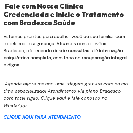
Fale com Nossa Clínica
Credenciada e Inicie o Tratamento
com Bradesco Saúde
Estamos prontos para acolher você ou seu familiar com
excelência e segurança. Atuamos com convênio
Bradesco, oferecendo desde
consultas
até
internação
psiquiátrica completa
, com foco na
recuperação integral
e digna
.
Agende agora mesmo uma triagem gratuita com nosso
time especializado! Atendimento via plano Bradesco
com total sigilo. Clique aqui e fale conosco no
WhatsApp.
CLIQUE AQUI PARA ATENDIMENTO