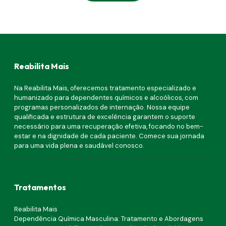
Reabilita Mais
Na Reabilita Mais, oferecemos tratamento especializado e
humanizado para dependentes químicos e alcoólicos, com
programas personalizados de internação. Nossa equipe
qualificada e estrutura de excelência garantem o suporte
necessário para uma recuperação efetiva, focando no bem-
estar e na dignidade de cada paciente. Comece sua jornada
para uma vida plena e saudável conosco.
Tratamentos
Reabilita Mais
Dependência Química Masculina: Tratamento e Abordagens