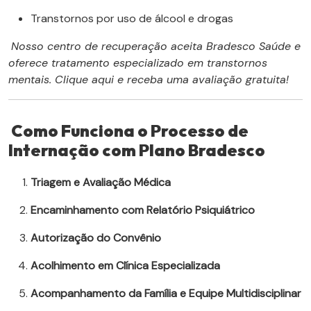
Transtornos por uso de álcool e drogas
Nosso centro de recuperação aceita Bradesco Saúde e
oferece tratamento especializado em transtornos
mentais. Clique aqui e receba uma avaliação gratuita!
Como Funciona o Processo de
Internação com Plano Bradesco
Triagem e Avaliação Médica
Encaminhamento com Relatório Psiquiátrico
Autorização do Convênio
Acolhimento em Clínica Especializada
Acompanhamento da Família e Equipe Multidisciplinar