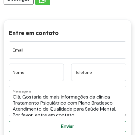
Entre em contato
Email
Nome
Telefone
Mensagem
Enviar