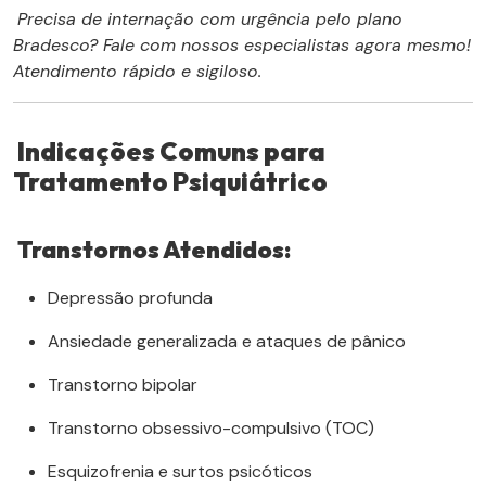
Precisa de internação com urgência pelo plano
Bradesco? Fale com nossos especialistas agora mesmo!
Atendimento rápido e sigiloso.
Indicações Comuns para
Tratamento Psiquiátrico
Transtornos Atendidos:
Depressão profunda
Ansiedade generalizada e ataques de pânico
Transtorno bipolar
Transtorno obsessivo-compulsivo (TOC)
Esquizofrenia e surtos psicóticos