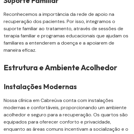
Suporte Familiar
Reconhecemos a importância da rede de apoio na
recuperação dos pacientes. Por isso, integramos o
suporte familiar ao tratamento, através de sessões de
terapia familiar e programas educacionais que ajudam os
familiares a entenderem a doença e a apoiarem de
maneira eficaz.
Estrutura e Ambiente Acolhedor
Instalações Modernas
Nossa clínica em Cabreúva conta com instalações
modernas e confortáveis, proporcionando um ambiente
acolhedor e seguro para a recuperação. Os quartos são
equipados para oferecer conforto e privacidade,
enquanto as áreas comuns incentivam a socialização e o