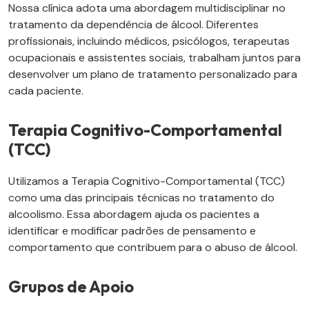
Nossa clínica adota uma abordagem multidisciplinar no
tratamento da dependência de álcool. Diferentes
profissionais, incluindo médicos, psicólogos, terapeutas
ocupacionais e assistentes sociais, trabalham juntos para
desenvolver um plano de tratamento personalizado para
cada paciente.
Terapia Cognitivo-Comportamental
(TCC)
Utilizamos a Terapia Cognitivo-Comportamental (TCC)
como uma das principais técnicas no tratamento do
alcoolismo. Essa abordagem ajuda os pacientes a
identificar e modificar padrões de pensamento e
comportamento que contribuem para o abuso de álcool.
Grupos de Apoio