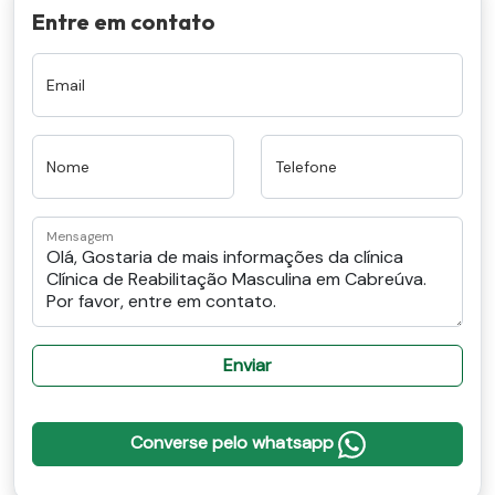
Entre em contato
Email
Nome
Telefone
Mensagem
Enviar
Converse pelo whatsapp