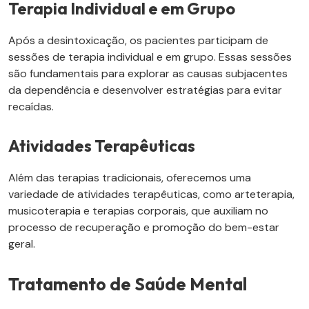
Terapia Individual e em Grupo
Após a desintoxicação, os pacientes participam de
sessões de terapia individual e em grupo. Essas sessões
são fundamentais para explorar as causas subjacentes
da dependência e desenvolver estratégias para evitar
recaídas.
Atividades Terapêuticas
Além das terapias tradicionais, oferecemos uma
variedade de atividades terapêuticas, como arteterapia,
musicoterapia e terapias corporais, que auxiliam no
processo de recuperação e promoção do bem-estar
geral.
Tratamento de Saúde Mental