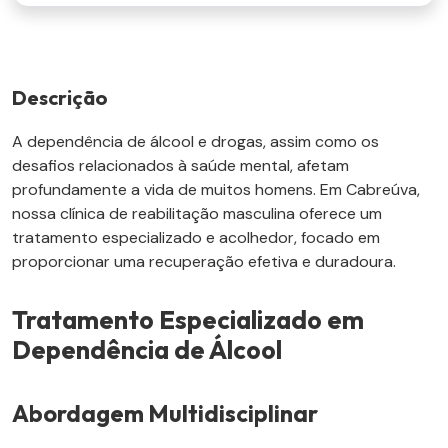
Descrição
A dependência de álcool e drogas, assim como os
desafios relacionados à saúde mental, afetam
profundamente a vida de muitos homens. Em Cabreúva,
nossa clínica de reabilitação masculina oferece um
tratamento especializado e acolhedor, focado em
proporcionar uma recuperação efetiva e duradoura.
Tratamento Especializado em
Dependência de Álcool
Abordagem Multidisciplinar