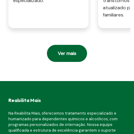
especializado.
transtornos m
atualizado pa
familiares.
Ver mais
Reabilita Mais
Na Reabilita Mais, oferecemos tratamento especializado e
humanizado para dependentes químicos e alcoólicos, com
programas personalizados de internação. Nossa equipe
qualificada e estrutura de excelência garantem o suporte