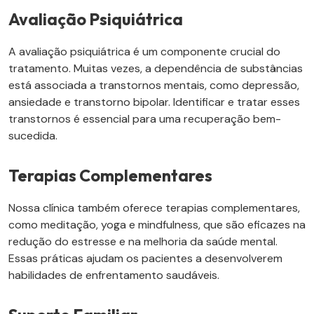
Avaliação Psiquiátrica
A avaliação psiquiátrica é um componente crucial do
tratamento. Muitas vezes, a dependência de substâncias
está associada a transtornos mentais, como depressão,
ansiedade e transtorno bipolar. Identificar e tratar esses
transtornos é essencial para uma recuperação bem-
sucedida.
Terapias Complementares
Nossa clínica também oferece terapias complementares,
como meditação, yoga e mindfulness, que são eficazes na
redução do estresse e na melhoria da saúde mental.
Essas práticas ajudam os pacientes a desenvolverem
habilidades de enfrentamento saudáveis.