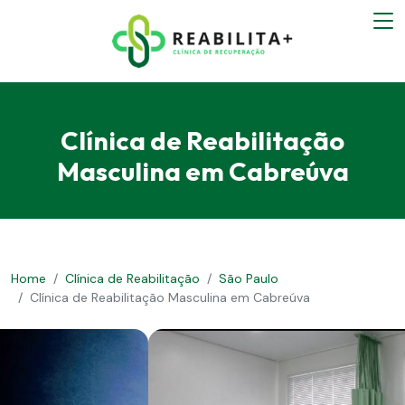
Clínica de Reabilitação
Masculina em Cabreúva
Home
Clínica de Reabilitação
São Paulo
Clínica de Reabilitação Masculina em Cabreúva