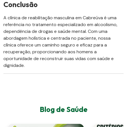
Conclusão
A clínica de reabilitação masculina em Cabreúva é uma
referência no tratamento especializado em alcoolismo,
dependência de drogas e saúde mental. Com uma
abordagem holística e centrada no paciente, nossa
clínica oferece um caminho seguro e eficaz para a
recuperação, proporcionando aos homens a
oportunidade de reconstruir suas vidas com saúde e
dignidade.
Blog de Saúde