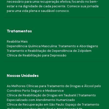
necessário para uma recuperação efetiva, focando no bem-
estar e na dignidade de cada paciente. Comece sua jornada
para uma vida plena e saudável conosco.
Tratamentos
Reabilita Mais
Dependência Química Masculina: Tratamento e Abordagens
Tratamento e Reabilitação de Dependência de Zolpidem
Clínica de Reabilitação para Depressão
Nossas Unidades
As Melhores Clínicas para Tratamento de Drogas e Álcool pelo
Convênio Porto Seguro e Mediservice
Clínica de Reabilitação de Drogas em Taubaté | Tratamento
Especializado com Atendimento Humanizado
Clínica de Recuperação em São Paulo: Espaço de Tratamento