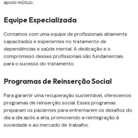
apoio mútuo.
Equipe Especializada
Contamos com uma equipe de profissionais altamente
capacitados e experientes no tratamento de
dependências e saúde mental. A dedicação e o
compromisso desses profissionais são fundamentais
para o sucesso do tratamento.
Programas de Reinserção Social
Para garantir uma recuperação sustentável, oferecemos
programas de reinserção social. Esses programas
preparam os pacientes para enfrentarem os desafios do
dia a dia após a alta, promovendo a reintegração à
sociedade e ao mercado de trabalho.