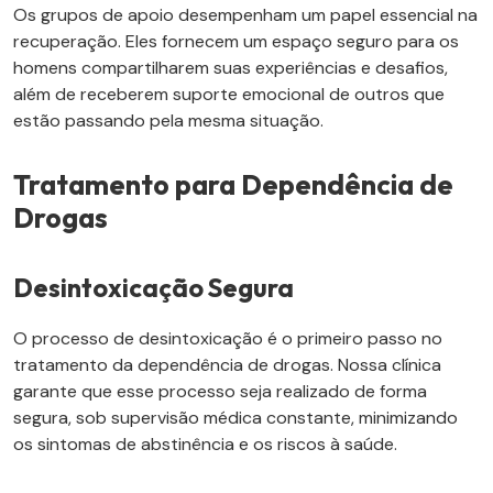
Os grupos de apoio desempenham um papel essencial na
recuperação. Eles fornecem um espaço seguro para os
homens compartilharem suas experiências e desafios,
além de receberem suporte emocional de outros que
estão passando pela mesma situação.
Tratamento para Dependência de
Drogas
Desintoxicação Segura
O processo de desintoxicação é o primeiro passo no
tratamento da dependência de drogas. Nossa clínica
garante que esse processo seja realizado de forma
segura, sob supervisão médica constante, minimizando
os sintomas de abstinência e os riscos à saúde.