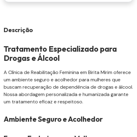
Descrição
Tratamento Especializado para
Drogas e Álcool
A Clínica de Reabilitação Feminina em Birita Mirim oferece
um ambiente seguro e acolhedor para mulheres que
buscam recuperação de dependência de drogas e álcool.
Nossa abordagem personalizada e humanizada garante
um tratamento eficaz e respeitoso.
Ambiente Seguro e Acolhedor