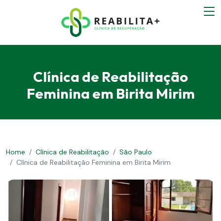
Clínica de Reabilitação
Feminina em Birita Mirim
Home
Clínica de Reabilitação
São Paulo
Clínica de Reabilitação Feminina em Birita Mirim