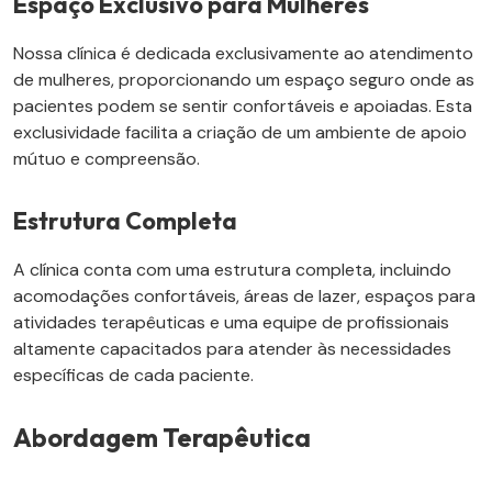
Espaço Exclusivo para Mulheres
Nossa clínica é dedicada exclusivamente ao atendimento
de mulheres, proporcionando um espaço seguro onde as
pacientes podem se sentir confortáveis e apoiadas. Esta
exclusividade facilita a criação de um ambiente de apoio
mútuo e compreensão.
Estrutura Completa
A clínica conta com uma estrutura completa, incluindo
acomodações confortáveis, áreas de lazer, espaços para
atividades terapêuticas e uma equipe de profissionais
altamente capacitados para atender às necessidades
específicas de cada paciente.
Abordagem Terapêutica