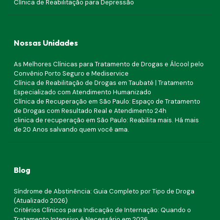
Clínica de Reabilitação para Depressão
Nossas Unidades
As Melhores Clínicas para Tratamento de Drogas e Álcool pelo
Convênio Porto Seguro e Mediservice
Clínica de Reabilitação de Drogas em Taubaté | Tratamento
Especializado com Atendimento Humanizado
Clínica de Recuperação em São Paulo: Espaço de Tratamento
de Drogas com Resultado Real e Atendimento 24h
clinica de recuperação em São Paulo: Reabilita mais. Há mais
de 20 Anos salvando quem você ama.
Blog
Síndrome de Abstinência: Guia Completo por Tipo de Droga
(Atualizado 2026)
Critérios Clínicos para Indicação de Internação: Quando o
Tratamento Intensivo é Necessário em 2026