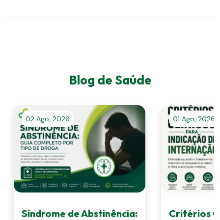
Blog de Saúde
02 Ago, 2026
01 Ago, 2026
Síndrome de Abstinência:
Critérios C