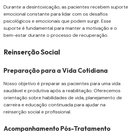
Durante a desintoxicação, as pacientes recebem suporte
emocional constante para lidar com os desafios
psicológicos e emocionais que podem surgir. Esse
suporte é fundamental para manter a motivação e o
bem-estar durante o processo de recuperação.
Reinserção Social
Preparação para a Vida Cotidiana
Nosso objetivo é preparar as pacientes para uma vida
saudável e produtiva após a reabilitação. Oferecemos
orientação sobre habilidades de vida, planejamento de
carreira e educação continuada para ajudar na
reinserção social e profissional.
Acompanhamento Pós-Tratamento