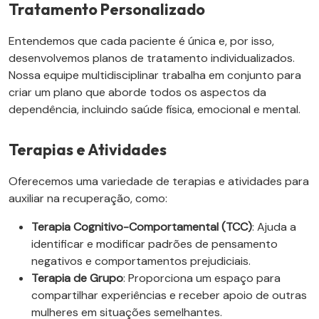
Tratamento Personalizado
Entendemos que cada paciente é única e, por isso,
desenvolvemos planos de tratamento individualizados.
Nossa equipe multidisciplinar trabalha em conjunto para
criar um plano que aborde todos os aspectos da
dependência, incluindo saúde física, emocional e mental.
Terapias e Atividades
Oferecemos uma variedade de terapias e atividades para
auxiliar na recuperação, como:
Terapia Cognitivo-Comportamental (TCC)
: Ajuda a
identificar e modificar padrões de pensamento
negativos e comportamentos prejudiciais.
Terapia de Grupo
: Proporciona um espaço para
compartilhar experiências e receber apoio de outras
mulheres em situações semelhantes.