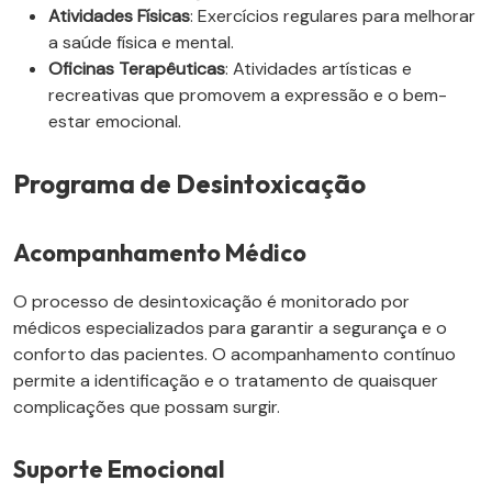
Atividades Físicas
: Exercícios regulares para melhorar
a saúde física e mental.
Oficinas Terapêuticas
: Atividades artísticas e
recreativas que promovem a expressão e o bem-
estar emocional.
Programa de Desintoxicação
Acompanhamento Médico
O processo de desintoxicação é monitorado por
médicos especializados para garantir a segurança e o
conforto das pacientes. O acompanhamento contínuo
permite a identificação e o tratamento de quaisquer
complicações que possam surgir.
Suporte Emocional