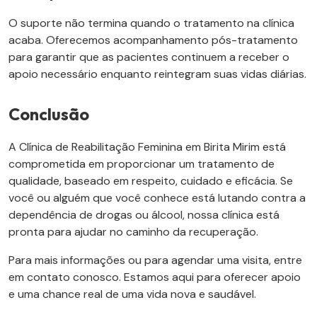
O suporte não termina quando o tratamento na clínica
acaba. Oferecemos acompanhamento pós-tratamento
para garantir que as pacientes continuem a receber o
apoio necessário enquanto reintegram suas vidas diárias.
Conclusão
A Clínica de Reabilitação Feminina em Birita Mirim está
comprometida em proporcionar um tratamento de
qualidade, baseado em respeito, cuidado e eficácia. Se
você ou alguém que você conhece está lutando contra a
dependência de drogas ou álcool, nossa clínica está
pronta para ajudar no caminho da recuperação.
Para mais informações ou para agendar uma visita, entre
em contato conosco. Estamos aqui para oferecer apoio
e uma chance real de uma vida nova e saudável.