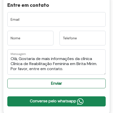
Entre em contato
Email
Nome
Telefone
Mensagem
Enviar
Converse pelo whatsapp