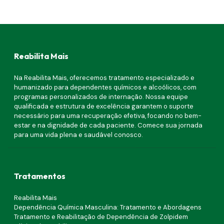
Reabilita Mais
Na Reabilita Mais, oferecemos tratamento especializado e
humanizado para dependentes químicos e alcoólicos, com
programas personalizados de internação. Nossa equipe
qualificada e estrutura de excelência garantem o suporte
necessário para uma recuperação efetiva, focando no bem-
estar e na dignidade de cada paciente. Comece sua jornada
para uma vida plena e saudável conosco.
Tratamentos
Reabilita Mais
Dependência Química Masculina: Tratamento e Abordagens
Tratamento e Reabilitação de Dependência de Zolpidem