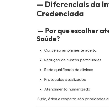
— Diferenciais da I
Credenciada
— Por que escolher a
Saúde?
Convênio amplamente aceito
Redução de custos particulares
Rede qualificada de clínicas
Protocolos atualizados
Atendimento humanizado
Sigilo, ética e respeito são prioridades