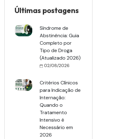
Últimas postagens
Síndrome de
Abstinência: Guia
Completo por
Tipo de Droga
(Atualizado 2026)
02/08/2026
Critérios Clínicos
para Indicação de
Internação:
Quando o
Tratamento
Intensivo é
Necessário em
2026