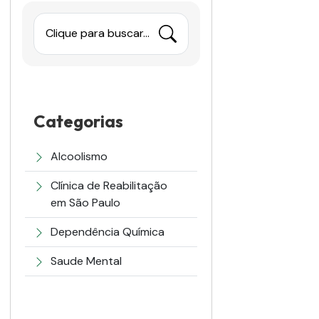
Clique para buscar...
Categorias
Alcoolismo
Clínica de Reabilitação
em São Paulo
Dependência Química
Saude Mental