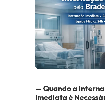
— Quando a Interna
Imediata é Necessá