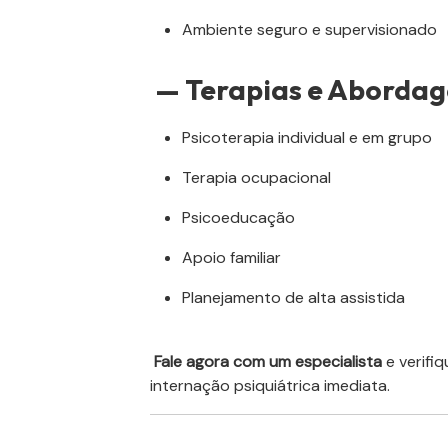
Ambiente seguro e supervisionado
— Terapias e Abordag
Psicoterapia individual e em grupo
Terapia ocupacional
Psicoeducação
Apoio familiar
Planejamento de alta assistida
Fale agora com um especialista
e verifi
internação psiquiátrica imediata.