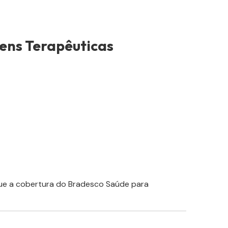
ens Terapêuticas
que a cobertura do Bradesco Saúde para