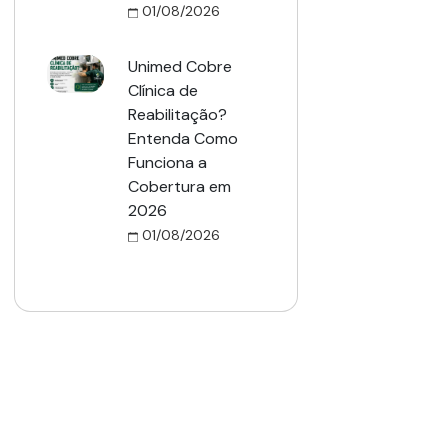
01/08/2026
Unimed Cobre
Clínica de
Reabilitação?
Entenda Como
Funciona a
Cobertura em
2026
01/08/2026