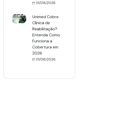
01/08/2026
Unimed Cobre
Clínica de
Reabilitação?
Entenda Como
Funciona a
Cobertura em
2026
01/08/2026