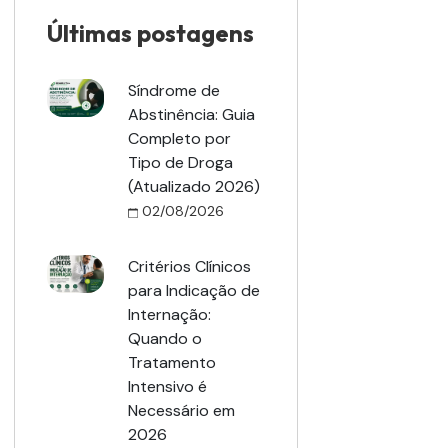
Últimas postagens
Síndrome de
Abstinência: Guia
Completo por
Tipo de Droga
(Atualizado 2026)
02/08/2026
Critérios Clínicos
para Indicação de
Internação:
Quando o
Tratamento
Intensivo é
Necessário em
2026