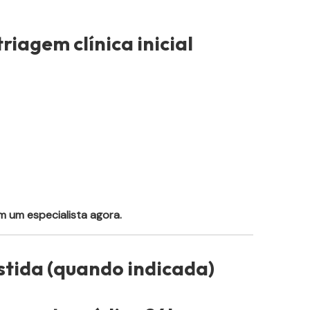
riagem clínica inicial
 um especialista agora.
stida (quando indicada)