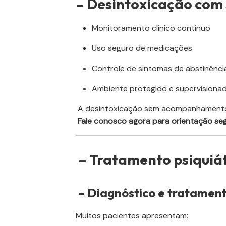
– Desintoxicação com
Monitoramento clínico contínuo
Uso seguro de medicações
Controle de sintomas de abstinênci
Ambiente protegido e supervisiona
A desintoxicação sem acompanhamento 
Fale conosco agora para orientação seg
– Tratamento psiquiát
– Diagnóstico e tratament
Muitos pacientes apresentam: