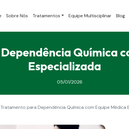
e
Sobre Nós
Tratamentos
Equipe Multisciplinar
Blog
 Dependência Química c
Especializada
05/01/2026
Tratamento para Dependência Química com Equipe Médica E