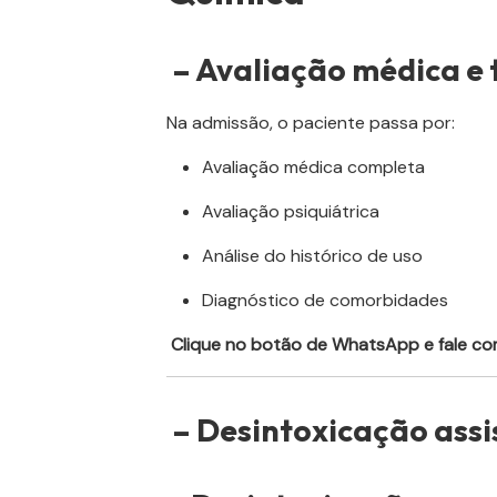
– Avaliação médica e t
Na admissão, o paciente passa por:
Avaliação médica completa
Avaliação psiquiátrica
Análise do histórico de uso
Diagnóstico de comorbidades
Clique no botão de WhatsApp e fale com
– Desintoxicação assi