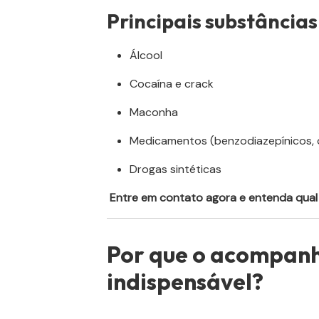
Principais substâncias
Álcool
Cocaína e crack
Maconha
Medicamentos (benzodiazepínicos, 
Drogas sintéticas
Entre em contato agora e entenda qual 
Por que o acompan
indispensável?