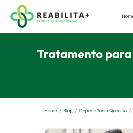
Hom
Tratamento para
Home
Blog
Dependência Química