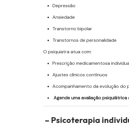
Depressão
Ansiedade
Transtorno bipolar
Transtornos de personalidade
O psiquiatra atua com:
Prescrição medicamentosa individua
Ajustes clínicos contínuos
Acompanhamento da evolução do p
Agende uma avaliação psiquiátrica
– Psicoterapia individ