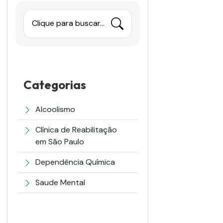
Clique para buscar...
Categorias
Alcoolismo
Clínica de Reabilitação
em São Paulo
Dependência Química
Saude Mental