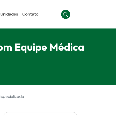
Unidades
Contato
om Equipe Médica
specializada