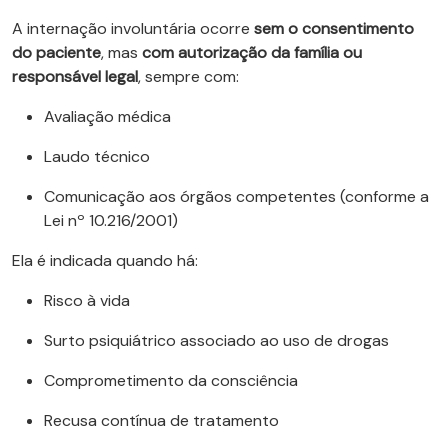
A internação involuntária ocorre
sem o consentimento
do paciente
, mas
com autorização da família ou
responsável legal
, sempre com:
Avaliação médica
Laudo técnico
Comunicação aos órgãos competentes (conforme a
Lei nº 10.216/2001)
Ela é indicada quando há:
Risco à vida
Surto psiquiátrico associado ao uso de drogas
Comprometimento da consciência
Recusa contínua de tratamento