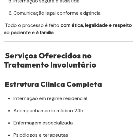
Internação segura e assistida
Comunicação legal conforme exigência
Todo o processo é feito
com ética, legalidade e respeito
ao paciente e à família
.
Serviços Oferecidos no
Tratamento Involuntário
Estrutura Clínica Completa
Internação em regime residencial
Acompanhamento médico 24h
Enfermagem especializada
Psicólogos e terapeutas