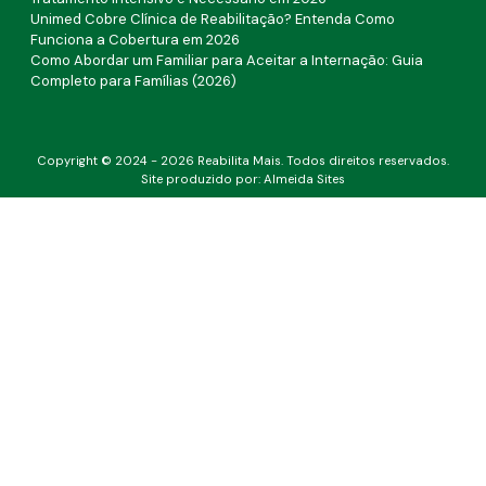
Unimed Cobre Clínica de Reabilitação? Entenda Como
Funciona a Cobertura em 2026
Como Abordar um Familiar para Aceitar a Internação: Guia
Completo para Famílias (2026)
Copyright © 2024 - 2026 Reabilita Mais. Todos direitos reservados.
Site produzido por:
Almeida Sites