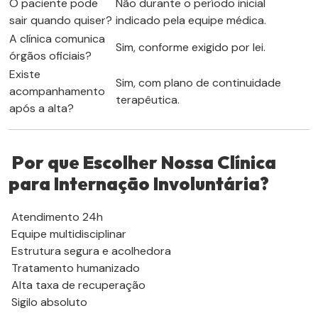
O paciente pode
Não durante o período inicial
sair quando quiser?
indicado pela equipe médica.
A clínica comunica
Sim, conforme exigido por lei.
órgãos oficiais?
Existe
Sim, com plano de continuidade
acompanhamento
terapêutica.
após a alta?
Por que Escolher Nossa Clínica
para Internação Involuntária?
Atendimento 24h
Equipe multidisciplinar
Estrutura segura e acolhedora
Tratamento humanizado
Alta taxa de recuperação
Sigilo absoluto