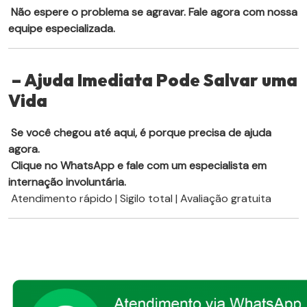
Não espere o problema se agravar. Fale agora com nossa
equipe especializada.
– Ajuda Imediata Pode Salvar uma
Vida
Se você chegou até aqui, é porque precisa de ajuda
agora.
Clique no WhatsApp e fale com um especialista em
internação involuntária.
Atendimento rápido | Sigilo total | Avaliação gratuita