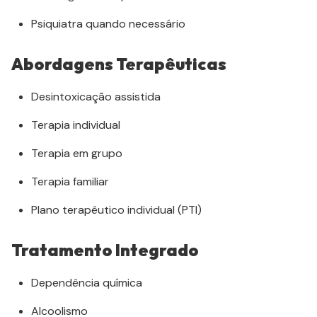
Psiquiatra quando necessário
Abordagens Terapêuticas
Desintoxicação assistida
Terapia individual
Terapia em grupo
Terapia familiar
Plano terapêutico individual (PTI)
Tratamento Integrado
Dependência química
Alcoolismo