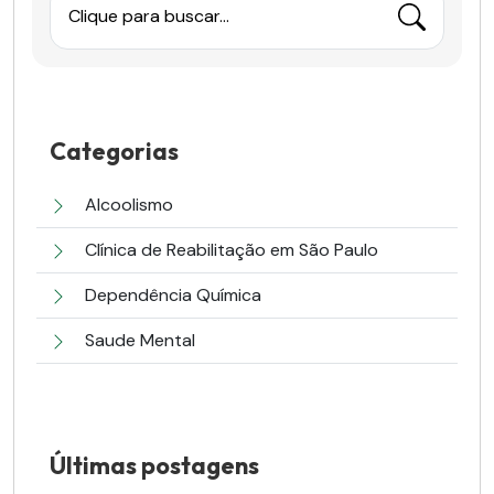
Clique para buscar...
Categorias
Alcoolismo
Clínica de Reabilitação em São Paulo
Dependência Química
Saude Mental
Últimas postagens