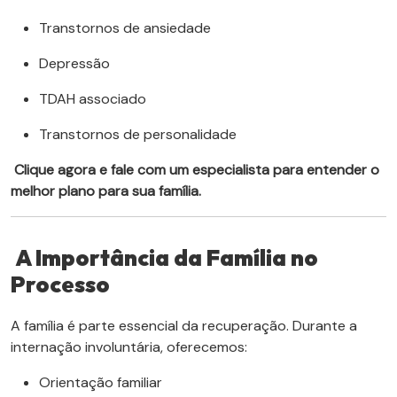
Transtornos de ansiedade
Depressão
TDAH associado
Transtornos de personalidade
Clique agora e fale com um especialista para entender o
melhor plano para sua família.
A Importância da Família no
Processo
A família é parte essencial da recuperação. Durante a
internação involuntária, oferecemos:
Orientação familiar