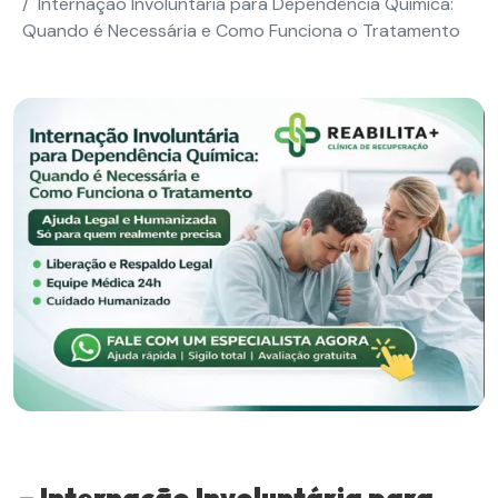
Internação Involuntária para Dependência Química:
Quando é Necessária e Como Funciona o Tratamento