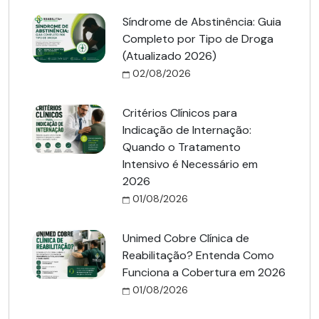
Síndrome de Abstinência: Guia
Completo por Tipo de Droga
(Atualizado 2026)
02/08/2026
Critérios Clínicos para
Indicação de Internação:
Quando o Tratamento
Intensivo é Necessário em
2026
01/08/2026
Unimed Cobre Clínica de
Reabilitação? Entenda Como
Funciona a Cobertura em 2026
01/08/2026