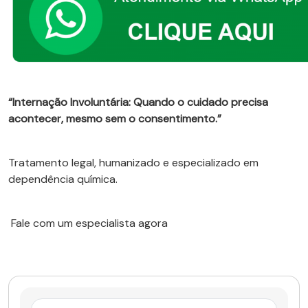
“Internação Involuntária: Quando o cuidado precisa
acontecer, mesmo sem o consentimento.”
Tratamento legal, humanizado e especializado em
dependência química.
Fale com um especialista agora