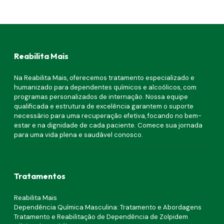
Reabilita Mais
Na Reabilita Mais, oferecemos tratamento especializado e
humanizado para dependentes químicos e alcoólicos, com
programas personalizados de internação. Nossa equipe
qualificada e estrutura de excelência garantem o suporte
necessário para uma recuperação efetiva, focando no bem-
estar e na dignidade de cada paciente. Comece sua jornada
para uma vida plena e saudável conosco.
Tratamentos
Reabilita Mais
Dependência Química Masculina: Tratamento e Abordagens
Tratamento e Reabilitação de Dependência de Zolpidem