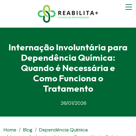
Internação Involuntária para
Dependência Química:
Quando é Necessária e
Como Funciona o
Tratamento
26/01/2026
Home
Blog
Dependência Química