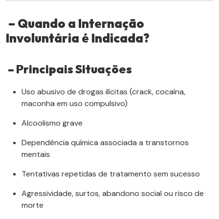
– Quando a Internação
Involuntária é Indicada?
– Principais Situações
Uso abusivo de drogas ilícitas (crack, cocaína,
maconha em uso compulsivo)
Alcoolismo grave
Dependência química associada a transtornos
mentais
Tentativas repetidas de tratamento sem sucesso
Agressividade, surtos, abandono social ou risco de
morte