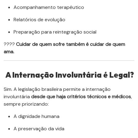
Acompanhamento terapêutico
Relatórios de evolução
Preparação para reintegração social
????
Cuidar de quem sofre também é cuidar de quem
ama.
A Internação Involuntária é Legal?
Sim. A legislação brasileira permite a internação
involuntária
desde que haja critérios técnicos e médicos
,
sempre priorizando:
A dignidade humana
A preservação da vida