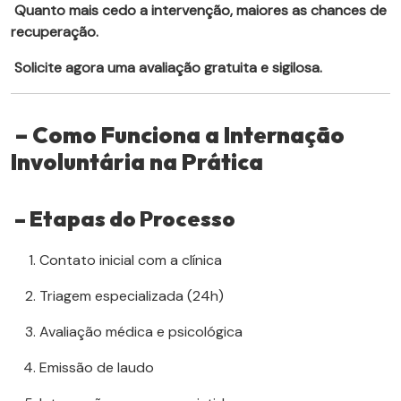
Quanto mais cedo a intervenção, maiores as chances de
recuperação.
Solicite agora uma avaliação gratuita e sigilosa.
– Como Funciona a Internação
Involuntária na Prática
– Etapas do Processo
Contato inicial com a clínica
Triagem especializada (24h)
Avaliação médica e psicológica
Emissão de laudo