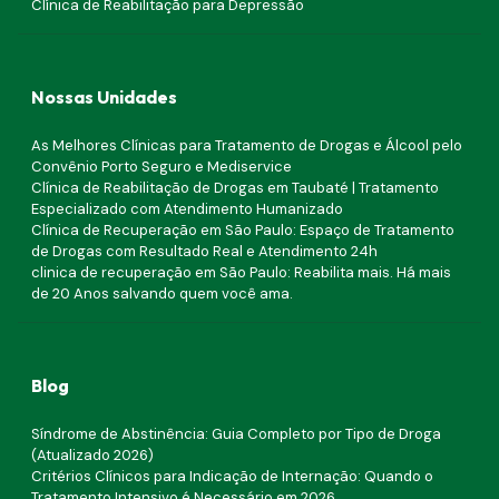
Clínica de Reabilitação para Depressão
Nossas Unidades
As Melhores Clínicas para Tratamento de Drogas e Álcool pelo
Convênio Porto Seguro e Mediservice
Clínica de Reabilitação de Drogas em Taubaté | Tratamento
Especializado com Atendimento Humanizado
Clínica de Recuperação em São Paulo: Espaço de Tratamento
de Drogas com Resultado Real e Atendimento 24h
clinica de recuperação em São Paulo: Reabilita mais. Há mais
de 20 Anos salvando quem você ama.
Blog
Síndrome de Abstinência: Guia Completo por Tipo de Droga
(Atualizado 2026)
Critérios Clínicos para Indicação de Internação: Quando o
Tratamento Intensivo é Necessário em 2026