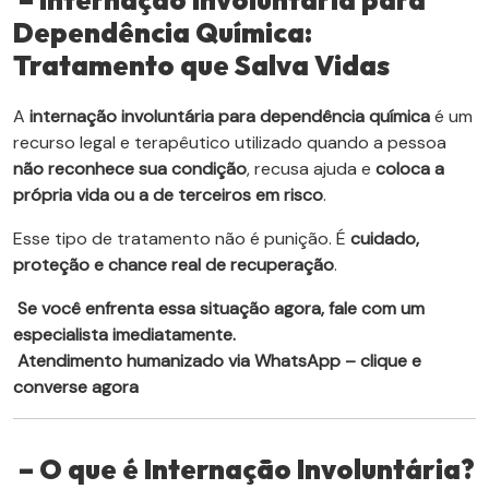
– Internação Involuntária para
Dependência Química:
Tratamento que Salva Vidas
A
internação involuntária para dependência química
é um
recurso legal e terapêutico utilizado quando a pessoa
não reconhece sua condição
, recusa ajuda e
coloca a
própria vida ou a de terceiros em risco
.
Esse tipo de tratamento não é punição. É
cuidado,
proteção e chance real de recuperação
.
Se você enfrenta essa situação agora, fale com um
especialista imediatamente.
Atendimento humanizado via WhatsApp – clique e
converse agora
– O que é Internação Involuntária?