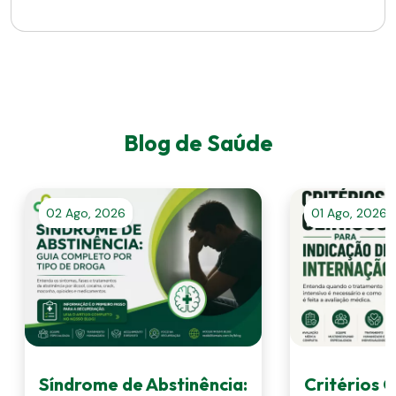
Blog de Saúde
02 Ago, 2026
01 Ago, 2026
Síndrome de Abstinência:
Critérios C