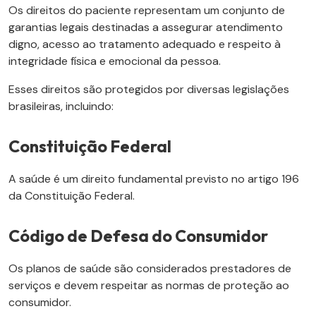
Os direitos do paciente representam um conjunto de
garantias legais destinadas a assegurar atendimento
digno, acesso ao tratamento adequado e respeito à
integridade física e emocional da pessoa.
Esses direitos são protegidos por diversas legislações
brasileiras, incluindo:
Constituição Federal
A saúde é um direito fundamental previsto no artigo 196
da Constituição Federal.
Código de Defesa do Consumidor
Os planos de saúde são considerados prestadores de
serviços e devem respeitar as normas de proteção ao
consumidor.