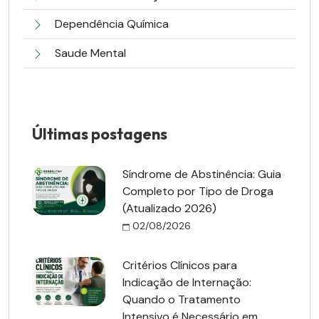
Dependência Química
Saude Mental
Últimas postagens
Síndrome de Abstinência: Guia
Completo por Tipo de Droga
(Atualizado 2026)
02/08/2026
Critérios Clínicos para
Indicação de Internação:
Quando o Tratamento
Intensivo é Necessário em