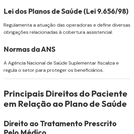
Lei dos Planos de Saúde (Lei 9.656/98)
Regulamenta a atuação das operadoras e define diversas
obrigações relacionadas à cobertura assistencial.
Normas da ANS
A Agência Nacional de Saúde Suplementar fiscaliza e
regula o setor para proteger os beneficiários.
Principais Direitos do Paciente
em Relação ao Plano de Saúde
Direito ao Tratamento Prescrito
Pelo Médico