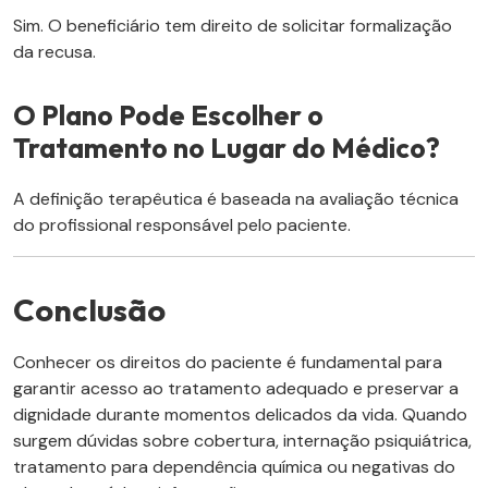
Sim. O beneficiário tem direito de solicitar formalização
da recusa.
O Plano Pode Escolher o
Tratamento no Lugar do Médico?
A definição terapêutica é baseada na avaliação técnica
do profissional responsável pelo paciente.
Conclusão
Conhecer os direitos do paciente é fundamental para
garantir acesso ao tratamento adequado e preservar a
dignidade durante momentos delicados da vida. Quando
surgem dúvidas sobre cobertura, internação psiquiátrica,
tratamento para dependência química ou negativas do