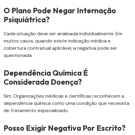
O Plano Pode Negar Internação
Psiquiátrica?
Cada situação deve ser analisada individualmente. Em
muitos casos, quando existe indicação médica e
cobertura contratual aplicável, a negativa pode ser
questionada.
Dependência Química É
Considerada Doença?
Sim. Organizações médicas e científicas reconhecem a
dependência química como uma condição que necessita
de tratamento especializado.
Posso Exigir Negativa Por Escrito?