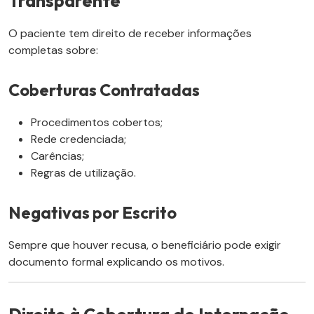
Transparente
O paciente tem direito de receber informações
completas sobre:
Coberturas Contratadas
Procedimentos cobertos;
Rede credenciada;
Carências;
Regras de utilização.
Negativas por Escrito
Sempre que houver recusa, o beneficiário pode exigir
documento formal explicando os motivos.