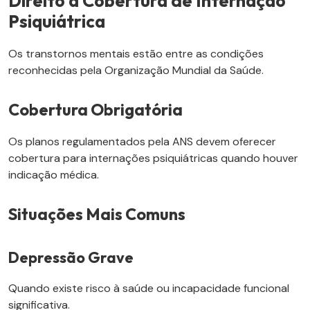
Direito à Cobertura de Internação
Psiquiátrica
Os transtornos mentais estão entre as condições
reconhecidas pela Organização Mundial da Saúde.
Cobertura Obrigatória
Os planos regulamentados pela ANS devem oferecer
cobertura para internações psiquiátricas quando houver
indicação médica.
Situações Mais Comuns
Depressão Grave
Quando existe risco à saúde ou incapacidade funcional
significativa.