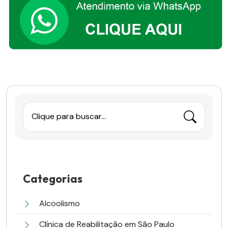
Clique para buscar...
Categorias
Alcoolismo
Clínica de Reabilitação em São Paulo