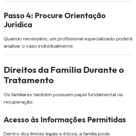
Passo 4: Procure Orientação
Jurídica
Quando necessário, um profissional especializado poderá
analisar o caso individualmente.
Direitos da Família Durante o
Tratamento
Os familiares também possuem papel fundamental na
recuperação.
Acesso às Informações Permitidas
Dentro dos limites legais e éticos, a família pode