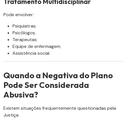
Tratamento Multidisciplinar
Pode envolver:
Psiquiatras;
Psicólogos;
Terapeutas;
Equipe de enfermagem;
Assistência social.
Quando a Negativa do Plano
Pode Ser Considerada
Abusiva?
Existem situações frequentemente questionadas pela
Justiça.