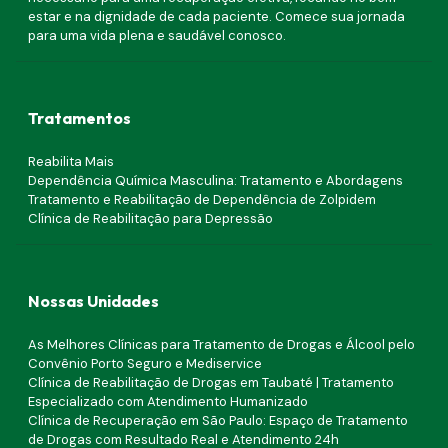
estar e na dignidade de cada paciente. Comece sua jornada
para uma vida plena e saudável conosco.
Tratamentos
Reabilita Mais
Dependência Química Masculina: Tratamento e Abordagens
Tratamento e Reabilitação de Dependência de Zolpidem
Clínica de Reabilitação para Depressão
Nossas Unidades
As Melhores Clínicas para Tratamento de Drogas e Álcool pelo
Convênio Porto Seguro e Mediservice
Clínica de Reabilitação de Drogas em Taubaté | Tratamento
Especializado com Atendimento Humanizado
Clínica de Recuperação em São Paulo: Espaço de Tratamento
de Drogas com Resultado Real e Atendimento 24h