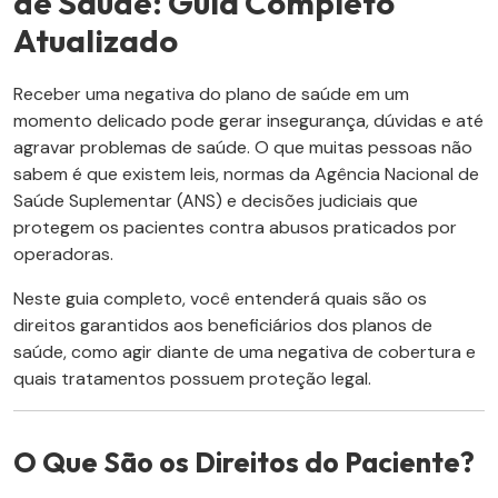
de Saúde: Guia Completo
Atualizado
Receber uma negativa do plano de saúde em um
momento delicado pode gerar insegurança, dúvidas e até
agravar problemas de saúde. O que muitas pessoas não
sabem é que existem leis, normas da Agência Nacional de
Saúde Suplementar (ANS) e decisões judiciais que
protegem os pacientes contra abusos praticados por
operadoras.
Neste guia completo, você entenderá quais são os
direitos garantidos aos beneficiários dos planos de
saúde, como agir diante de uma negativa de cobertura e
quais tratamentos possuem proteção legal.
O Que São os Direitos do Paciente?