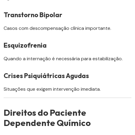
Transtorno Bipolar
Casos com descompensação clínica importante.
Esquizofrenia
Quando a internação é necessária para estabilização.
Crises Psiquiátricas Agudas
Situações que exigem intervenção imediata.
Direitos do Paciente
Dependente Químico