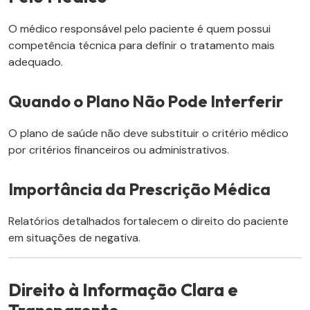
O médico responsável pelo paciente é quem possui
competência técnica para definir o tratamento mais
adequado.
Quando o Plano Não Pode Interferir
O plano de saúde não deve substituir o critério médico
por critérios financeiros ou administrativos.
Importância da Prescrição Médica
Relatórios detalhados fortalecem o direito do paciente
em situações de negativa.
Direito à Informação Clara e