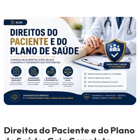
Direitos do Paciente e do Plano