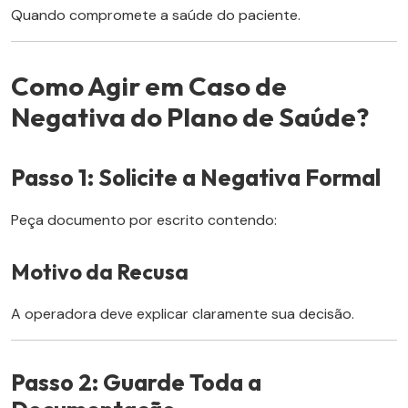
Quando compromete a saúde do paciente.
Como Agir em Caso de
Negativa do Plano de Saúde?
Passo 1: Solicite a Negativa Formal
Peça documento por escrito contendo:
Motivo da Recusa
A operadora deve explicar claramente sua decisão.
Passo 2: Guarde Toda a