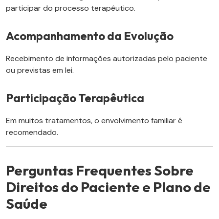
participar do processo terapêutico.
Acompanhamento da Evolução
Recebimento de informações autorizadas pelo paciente
ou previstas em lei.
Participação Terapêutica
Em muitos tratamentos, o envolvimento familiar é
recomendado.
Perguntas Frequentes Sobre
Direitos do Paciente e Plano de
Saúde