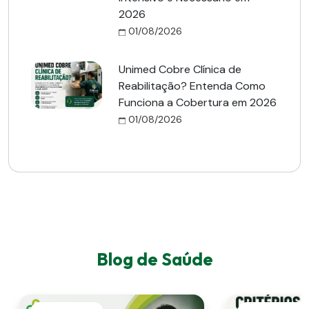
2026
01/08/2026
Unimed Cobre Clínica de
Reabilitação? Entenda Como
Funciona a Cobertura em 2026
01/08/2026
Blog de Saúde