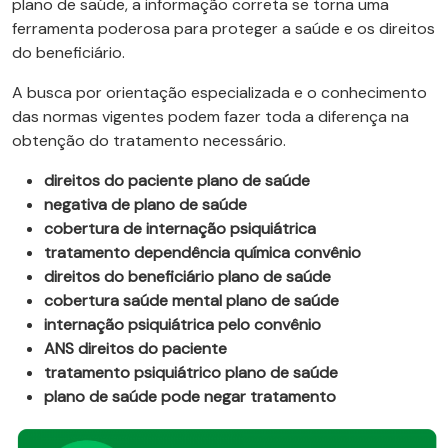
plano de saúde, a informação correta se torna uma
ferramenta poderosa para proteger a saúde e os direitos
do beneficiário.
A busca por orientação especializada e o conhecimento
das normas vigentes podem fazer toda a diferença na
obtenção do tratamento necessário.
direitos do paciente plano de saúde
negativa de plano de saúde
cobertura de internação psiquiátrica
tratamento dependência química convênio
direitos do beneficiário plano de saúde
cobertura saúde mental plano de saúde
internação psiquiátrica pelo convênio
ANS direitos do paciente
tratamento psiquiátrico plano de saúde
plano de saúde pode negar tratamento