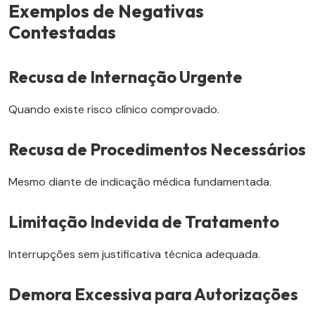
Exemplos de Negativas
Contestadas
Recusa de Internação Urgente
Quando existe risco clínico comprovado.
Recusa de Procedimentos Necessários
Mesmo diante de indicação médica fundamentada.
Limitação Indevida de Tratamento
Interrupções sem justificativa técnica adequada.
Demora Excessiva para Autorizações