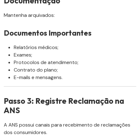
Documentação
Mantenha arquivados:
Documentos Importantes
Relatórios médicos;
Exames;
Protocolos de atendimento;
Contrato do plano;
E-mails e mensagens.
Passo 3: Registre Reclamação na
ANS
A ANS possui canais para recebimento de reclamações
dos consumidores.