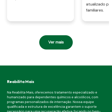
atualizado pa
familiares.
Ver mais
Reabilita Mais
Na Reabilita Mais, oferecemos tratamento especializado e
humanizado para dependentes químicos e alcoólicos, com
programas personalizados de internação. Nossa equipe
qualificada e estrutura de excelência garantem o suporte
necessário para uma recuperação efetiva, focando no bem-