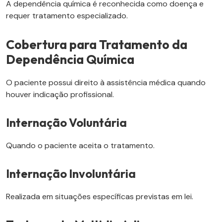
A dependência química é reconhecida como doença e
requer tratamento especializado.
Cobertura para Tratamento da
Dependência Química
O paciente possui direito à assistência médica quando
houver indicação profissional.
Internação Voluntária
Quando o paciente aceita o tratamento.
Internação Involuntária
Realizada em situações específicas previstas em lei.