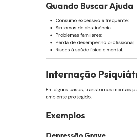
Quando Buscar Ajuda
Consumo excessivo e frequente;
Sintomas de abstinência;
Problemas familiares;
Perda de desempenho profissional;
Riscos à saúde física e mental.
Internação Psiquiát
Em alguns casos, transtornos mentais
ambiente protegido.
Exemplos
Depressão Grave