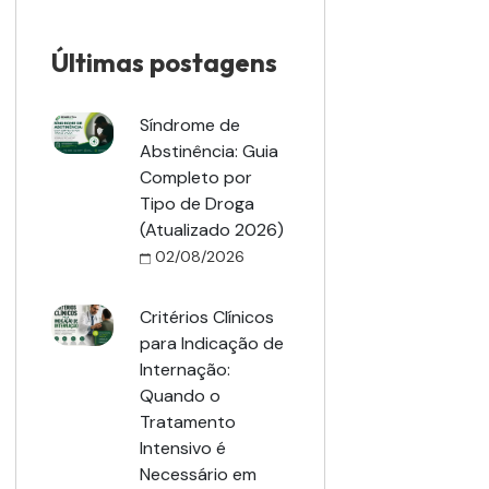
Últimas postagens
Síndrome de
Abstinência: Guia
Completo por
Tipo de Droga
(Atualizado 2026)
02/08/2026
Critérios Clínicos
para Indicação de
Internação:
Quando o
Tratamento
Intensivo é
Necessário em