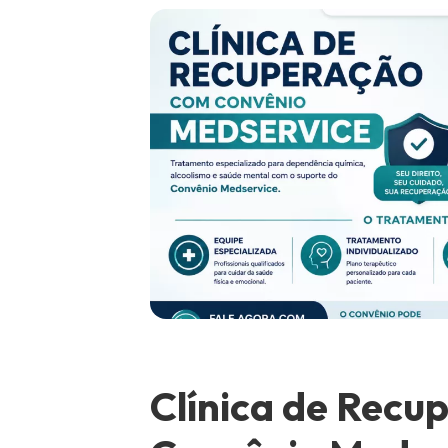
Clínica de Recu