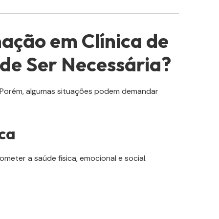
ação em Clínica de
de Ser Necessária?
. Porém, algumas situações podem demandar
ca
eter a saúde física, emocional e social.