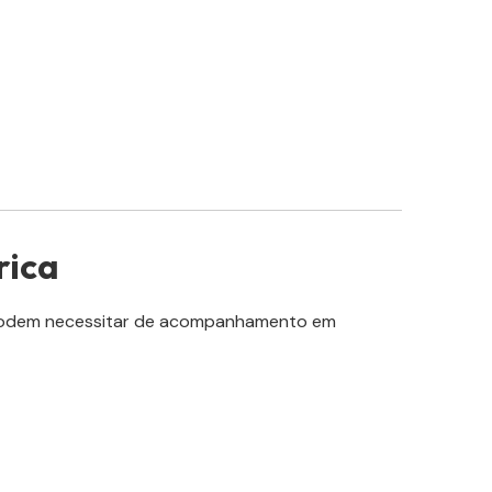
rica
 podem necessitar de acompanhamento em