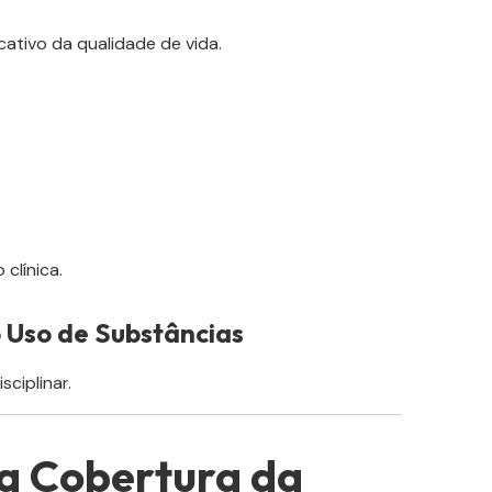
ativo da qualidade de vida.
clínica.
 Uso de Substâncias
ciplinar.
a Cobertura da