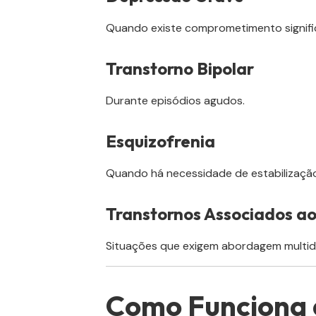
Quando existe comprometimento signific
Transtorno Bipolar
Durante episódios agudos.
Esquizofrenia
Quando há necessidade de estabilização 
Transtornos Associados ao
Situações que exigem abordagem multidis
Como Funciona 