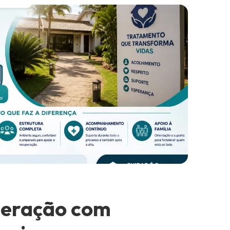
peração com