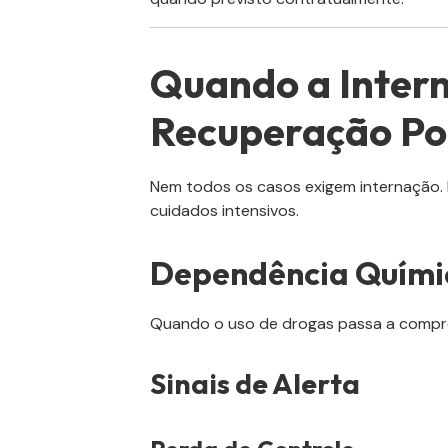
Quando a Intern
Recuperação Po
Nem todos os casos exigem internação
cuidados intensivos.
Dependência Quími
Quando o uso de drogas passa a comprom
Sinais de Alerta