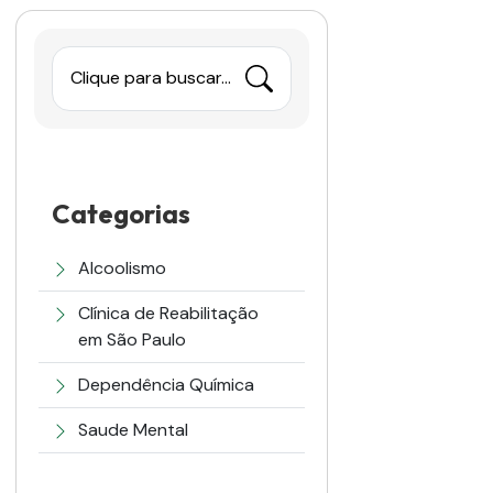
Clique para buscar...
Categorias
Alcoolismo
Clínica de Reabilitação
em São Paulo
Dependência Química
Saude Mental